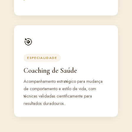
🎯
ESPECIALIDADE
Coaching de Saúde
Acompanhamento estratégico para mudança
de comportamento e estilo de vida, com
técnicas validadas cientificamente para
resultados duradouros.