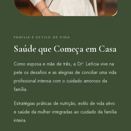
FAMÍLIA E ESTILO DE VIDA
Saúde que Começa em Casa
Como esposa e mãe de três, a Drª. Letícia vive na
pele os desafios e as alegrias de conciliar uma vida
profissional intensa com o cuidado amoroso da
família.
Estratégias práticas de nutrição, estilo de vida ativo
e saúde da mulher integradas ao cuidado da família
inteira.