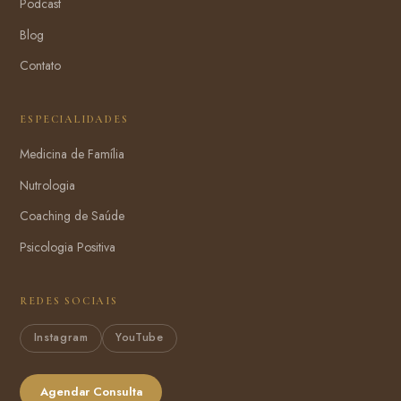
Podcast
Blog
Contato
ESPECIALIDADES
Medicina de Família
Nutrologia
Coaching de Saúde
Psicologia Positiva
REDES SOCIAIS
Instagram
YouTube
Agendar Consulta