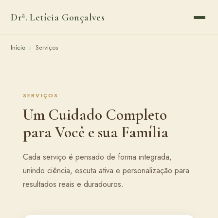
Drª. Letícia Gonçalves
Início
›
Serviços
SERVIÇOS
Um Cuidado Completo
para Você e sua Família
Cada serviço é pensado de forma integrada,
unindo ciência, escuta ativa e personalização para
resultados reais e duradouros.