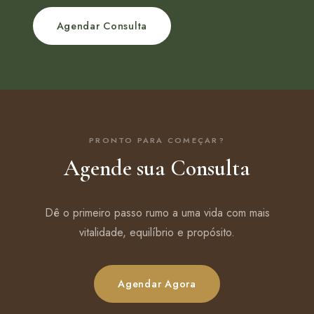
Agendar Consulta
PRONTO PARA COMEÇAR?
Agende sua Consulta
Dê o primeiro passo rumo a uma vida com mais
vitalidade, equilíbrio e propósito.
Agendar Agora