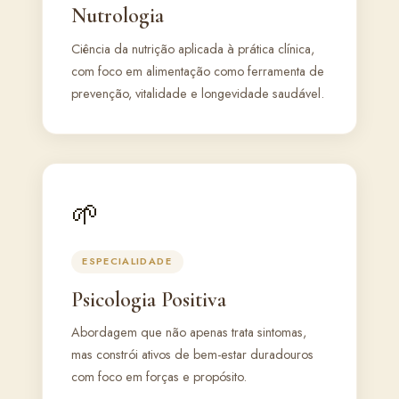
Nutrologia
Ciência da nutrição aplicada à prática clínica,
com foco em alimentação como ferramenta de
prevenção, vitalidade e longevidade saudável.
🌱
ESPECIALIDADE
Psicologia Positiva
Abordagem que não apenas trata sintomas,
mas constrói ativos de bem-estar duradouros
com foco em forças e propósito.