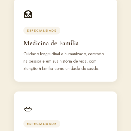
🏥
ESPECIALIDADE
Medicina de Família
Cuidado longitudinal e humanizado, centrado
na pessoa e em sua história de vida, com
atenção à família como unidade de saúde.
🥗
ESPECIALIDADE