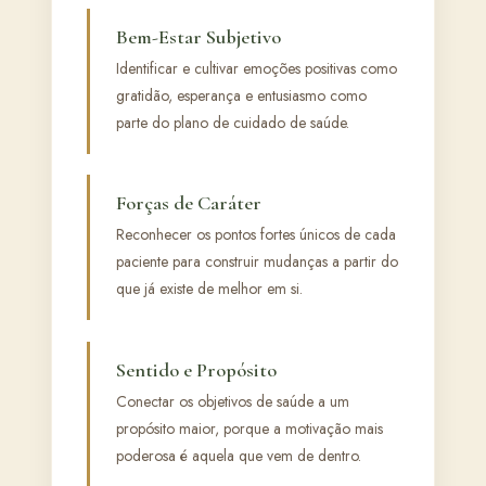
Bem-Estar Subjetivo
Identificar e cultivar emoções positivas como
gratidão, esperança e entusiasmo como
parte do plano de cuidado de saúde.
Forças de Caráter
Reconhecer os pontos fortes únicos de cada
paciente para construir mudanças a partir do
que já existe de melhor em si.
Sentido e Propósito
Conectar os objetivos de saúde a um
propósito maior, porque a motivação mais
poderosa é aquela que vem de dentro.